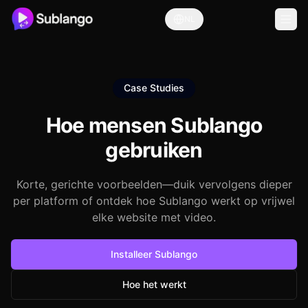
NL
Case Studies
Hoe mensen Sublango
gebruiken
Korte, gerichte voorbeelden—duik vervolgens dieper
per platform of ontdek hoe Sublango werkt op vrijwel
elke website met video.
Installeer Sublango
Hoe het werkt