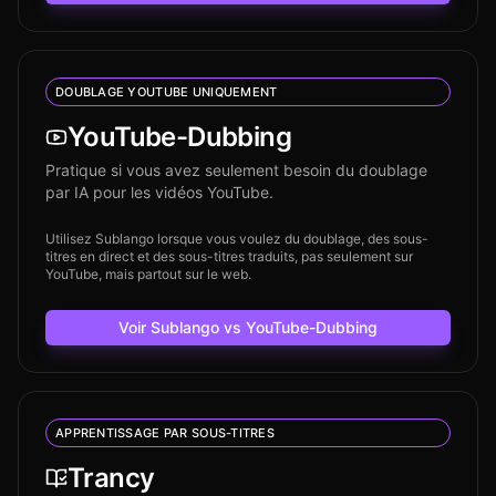
DOUBLAGE YOUTUBE UNIQUEMENT
YouTube-Dubbing
Pratique si vous avez seulement besoin du doublage
par IA pour les vidéos YouTube.
Utilisez Sublango lorsque vous voulez du doublage, des sous-
titres en direct et des sous-titres traduits, pas seulement sur
YouTube, mais partout sur le web.
Voir Sublango vs YouTube-Dubbing
APPRENTISSAGE PAR SOUS-TITRES
Trancy