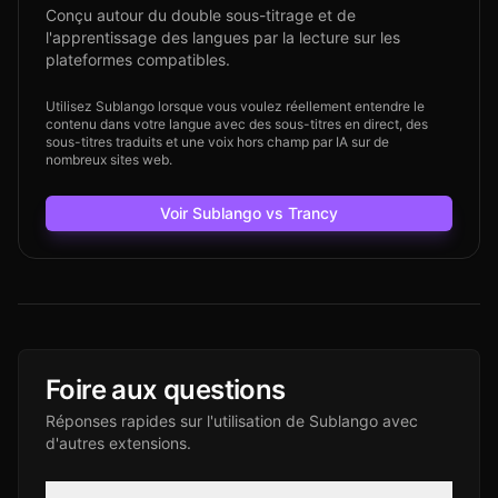
Conçu autour du double sous-titrage et de
l'apprentissage des langues par la lecture sur les
plateformes compatibles.
Utilisez Sublango lorsque vous voulez réellement entendre le
contenu dans votre langue avec des sous-titres en direct, des
sous-titres traduits et une voix hors champ par IA sur de
nombreux sites web.
Voir Sublango vs Trancy
Foire aux questions
Réponses rapides sur l'utilisation de Sublango avec
d'autres extensions.