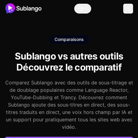
FR
Comparaisons
Sublango vs autres outils
Découvrez le comparatif
Comparez Sublango avec des outils de sous-titrage et
de doublage populaires comme Language Reactor,
YouTube-Dubbing et Trancy. Découvrez comment
Sublango ajoute des sous-titres en direct, des sous-
titres traduits en direct, une voix hors champ par IA et
un support pour pratiquement tous les sites web avec
vidéo.