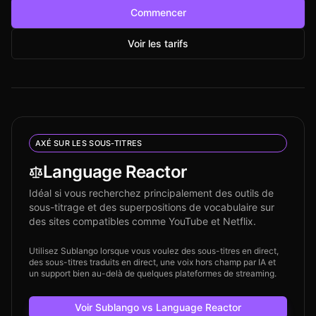
Commencer
Voir les tarifs
AXÉ SUR LES SOUS-TITRES
Language Reactor
Idéal si vous recherchez principalement des outils de
sous-titrage et des superpositions de vocabulaire sur
des sites compatibles comme YouTube et Netflix.
Utilisez Sublango lorsque vous voulez des sous-titres en direct,
des sous-titres traduits en direct, une voix hors champ par IA et
un support bien au-delà de quelques plateformes de streaming.
Voir Sublango vs Language Reactor