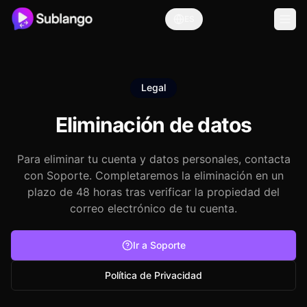
ES
Legal
Eliminación de datos
Para eliminar tu cuenta y datos personales, contacta
con Soporte. Completaremos la eliminación en un
plazo de 48 horas tras verificar la propiedad del
correo electrónico de tu cuenta.
Ir a Soporte
Política de Privacidad