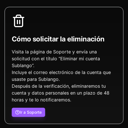
Cómo solicitar la eliminación
Visita la página de Soporte y envía una
solicitud con el título “Eliminar mi cuenta
Sublango”.
Incluye el correo electrónico de la cuenta que
usaste para Sublango.
Después de la verificación, eliminaremos tu
cuenta y datos personales en un plazo de 48
horas y te lo notificaremos.
Ir a Soporte