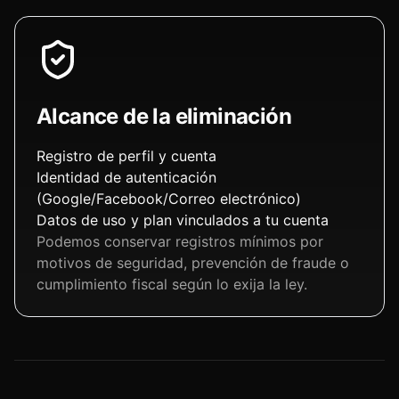
Alcance de la eliminación
Registro de perfil y cuenta
Identidad de autenticación
(Google/Facebook/Correo electrónico)
Datos de uso y plan vinculados a tu cuenta
Podemos conservar registros mínimos por
motivos de seguridad, prevención de fraude o
cumplimiento fiscal según lo exija la ley.