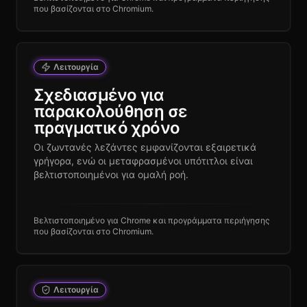
που βασίζονται στο Chromium.
Λειτουργία
Σχεδιασμένο για
παρακολούθηση σε
πραγματικό χρόνο
Οι ζωντανές λεζάντες εμφανίζονται εξαιρετικά
γρήγορα, ενώ οι μεταφρασμένοι υπότιτλοι είναι
βελτιστοποιημένοι για ομαλή ροή.
Βελτιστοποιημένο για Chrome και προγράμματα περιήγησης
που βασίζονται στο Chromium.
Λειτουργία