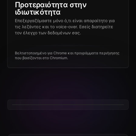
Προτεραιότητα στην
ιδιωτικότητα
Επεξεργαζόμαστε μόνο ό,τι είναι απαραίτητο για
τις λεζάντες και το voice-over. Εσείς διατηρείτε
τον έλεγχο των δεδομένων σας.
Βελτιστοποιημένο για Chrome και προγράμματα περιήγησης
που βασίζονται στο Chromium.