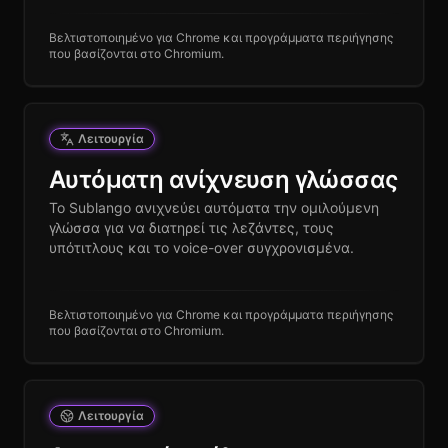
Βελτιστοποιημένο για Chrome και προγράμματα περιήγησης
που βασίζονται στο Chromium.
Λειτουργία
Αυτόματη ανίχνευση γλώσσας
Το Sublango ανιχνεύει αυτόματα την ομιλούμενη
γλώσσα για να διατηρεί τις λεζάντες, τους
υπότιτλους και το voice-over συγχρονισμένα.
Βελτιστοποιημένο για Chrome και προγράμματα περιήγησης
που βασίζονται στο Chromium.
Λειτουργία