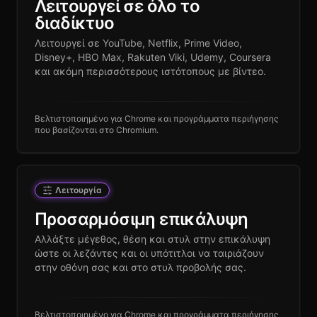
Λειτουργεί σε όλο το
διαδίκτυο
Λειτουργεί σε YouTube, Netflix, Prime Video,
Disney+, HBO Max, Rakuten Viki, Udemy, Coursera
και ακόμη περισσότερους ιστότοπους με βίντεο.
Βελτιστοποιημένο για Chrome και προγράμματα περιήγησης
που βασίζονται στο Chromium.
Λειτουργία
Προσαρμόσιμη επικάλυψη
Αλλάξτε μέγεθος, θέση και στυλ στην επικάλυψη
ώστε οι λεζάντες και οι υπότιτλοι να ταιριάζουν
στην οθόνη σας και στο στυλ προβολής σας.
Βελτιστοποιημένο για Chrome και προγράμματα περιήγησης