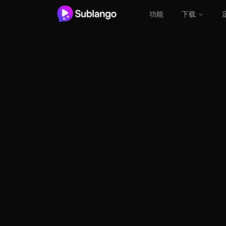
功能
下载