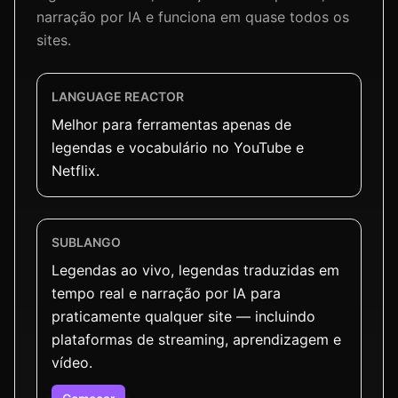
narração por IA e funciona em quase todos os
sites.
LANGUAGE REACTOR
Melhor para ferramentas apenas de
legendas e vocabulário no YouTube e
Netflix.
SUBLANGO
Legendas ao vivo, legendas traduzidas em
tempo real e narração por IA para
praticamente qualquer site — incluindo
plataformas de streaming, aprendizagem e
vídeo.