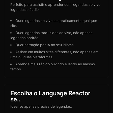
Perfeito para assistir e aprender com legendas ao vivo,
legendas e áudio.
Quer legendas ao vivo em praticamente qualquer
site.
Quer legendas traduzidas ao vivo, não apenas
legendas padrão.
Quer narração por IA no seu idioma.
Assiste em muitos sites diferentes, não apenas em
uma ou duas plataformas.
Aprende mais rápido ouvindo e lendo ao mesmo
tempo.
Escolha o Language Reactor
se…
Ideal se apenas precisa de legendas.