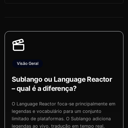
Visão Geral
Sublango ou Language Reactor
– qual é a diferença?
O Language Reactor foca-se principalmente em
legendas e vocabulário para um conjunto
limitado de plataformas. O Sublango adiciona
legendas ao vivo, tradução em tempo real,