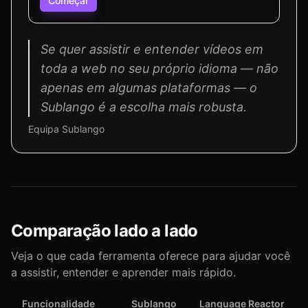
Começar
Se quer assistir e entender vídeos em
toda a web no seu próprio idioma — não
apenas em algumas plataformas — o
Sublango é a escolha mais robusta.
Equipa Sublango
Comparação lado a lado
Veja o que cada ferramenta oferece para ajudar você
a assistir, entender e aprender mais rápido.
Funcionalidade
Sublango
Language Reactor