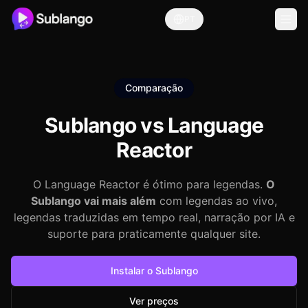
PT
Comparação
Sublango vs
Language
Reactor
O Language Reactor é ótimo para legendas.
O
Sublango vai mais além
com legendas ao vivo,
legendas traduzidas em tempo real, narração por IA e
suporte para praticamente qualquer site.
Instalar o Sublango
Ver preços