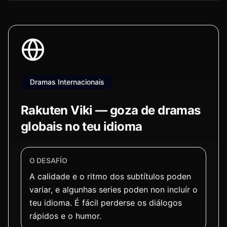
Dramas Internacionais
Rakuten Viki — goza de dramas
globais no teu idioma
O DESAFÍO
A calidade e o ritmo dos subtítulos poden
variar, e algunhas series poden non incluír o
teu idioma. É fácil perderse os diálogos
rápidos e o humor.