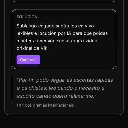
SOLUCIÓN
Sublango engade subtítulos en vivo
lexibles e locución por IA para que poidas
manter a imersión sen alterar o vídeo
orixinal de Viki.
Comezar
“Por fin podo seguir as escenas rápidas
e os chistes: leo cando o necesito e
escoito cando quero relaxarme.”
— Fan dos dramas internacionais