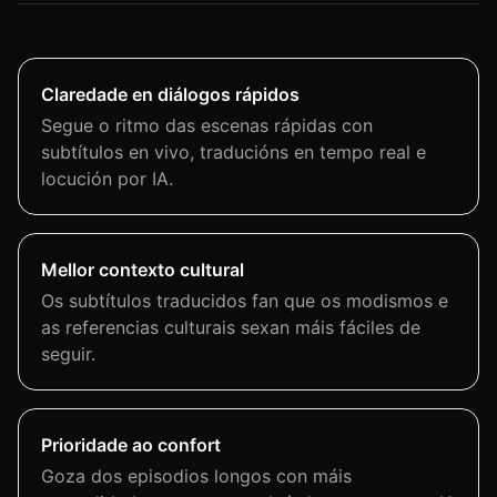
Claredade en diálogos rápidos
Segue o ritmo das escenas rápidas con
subtítulos en vivo, traducións en tempo real e
locución por IA.
Mellor contexto cultural
Os subtítulos traducidos fan que os modismos e
as referencias culturais sexan máis fáciles de
seguir.
Prioridade ao confort
Goza dos episodios longos con máis