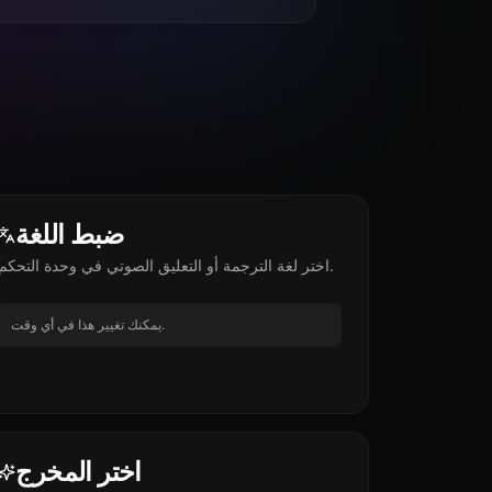
ضبط اللغة
اختر لغة الترجمة أو التعليق الصوتي في وحدة التحكم.
يمكنك تغيير هذا في أي وقت.
اختر المخرج