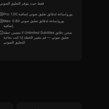
فقط حيث يتوفر التعليق الصوتي
Pro: 1.00 يورو/ساعة لدقائق تعليق صوتي إضافية.
Max: 0.80 يورو/ساعة لدقائق تعليق صوتي
إضافية.
لا تتضمن خطة Unlimited Subtitles شحن دقائق
تعليق صوتي — قم بتغيير الخطة إذا كنت بحاجة
للتعليق الصوتي.