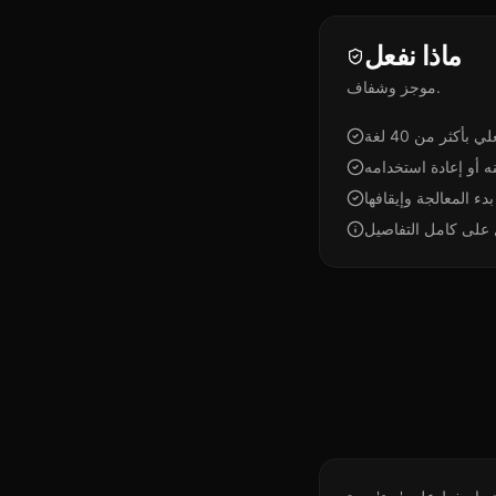
ماذا نفعل
موجز وشفاف.