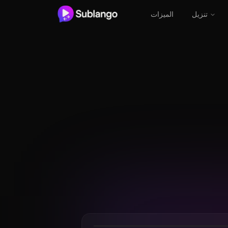
تنزيل
الميزات