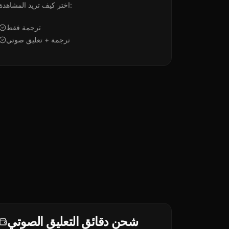
اختر كيف تريد المشاهدة:
ترجمة فقط
ترجمة + تعليق صوتي
شحن دقائق التعليق الصوتي