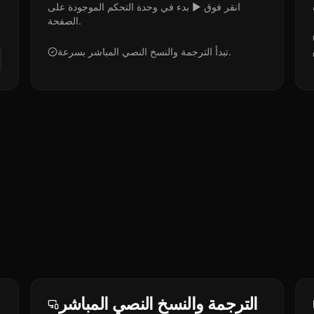
انقر فوق ▶ بدء في وحدة التحكم الموجودة على
الصفحة.
تبدأ الترجمة والنسخ النصي المباشر بسرعة.
الترجمة والنسخ النصي المباشر