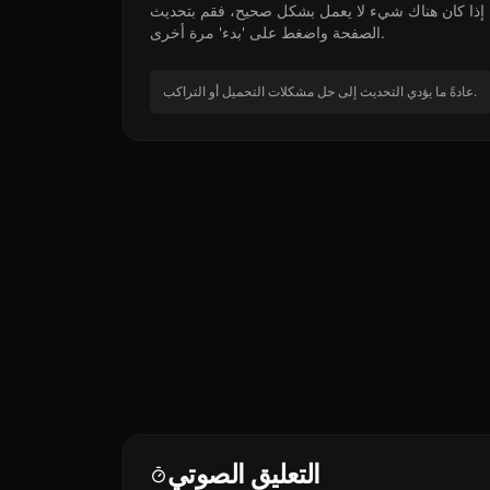
إذا كان هناك شيء لا يعمل بشكل صحيح، فقم بتحديث
الصفحة واضغط على 'بدء' مرة أخرى.
عادةً ما يؤدي التحديث إلى حل مشكلات التحميل أو التراكب.
التعليق الصوتي