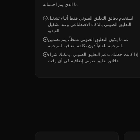
ما الذي يتم احتسابه
تُستخدم دقائق التعليق الصوتي فقط أثناء تشغيل
التعليق الصوتي بالذكاء الاصطناعي وعند تشغيل
الفيديو.
عندما يكون التعليق الصوتي نشطاً، يتم تضمين
الترجمة تلقائياً دون تكلفة إضافية للترجمة.
إذا كانت خطتك تدعم التعليق الصوتي، يمكنك شراء
دقائق تعليق صوتي إضافية في أي وقت.