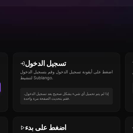
تسجيل الدخول
اضغط على أيقونة تسجيل الدخول وقم بتسجيل الدخول
لتنشيط Sublango.
إذا لم يتم تحميل أي شيء بشكل صحيح بعد تسجيل الدخول،
فقم بتحديث الصفحة مرة واحدة.
اضغط على بدء