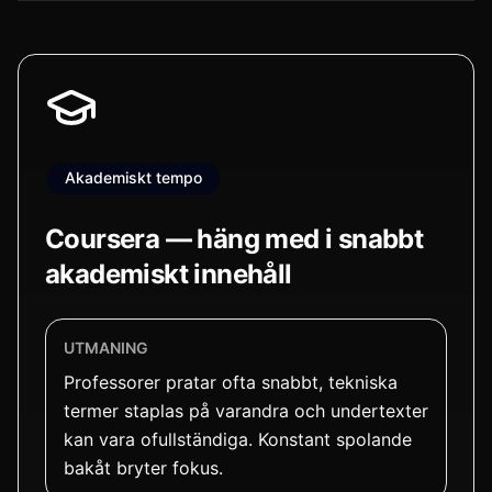
Akademiskt tempo
Coursera — häng med i snabbt
akademiskt innehåll
UTMANING
Professorer pratar ofta snabbt, tekniska
termer staplas på varandra och undertexter
kan vara ofullständiga. Konstant spolande
bakåt bryter fokus.