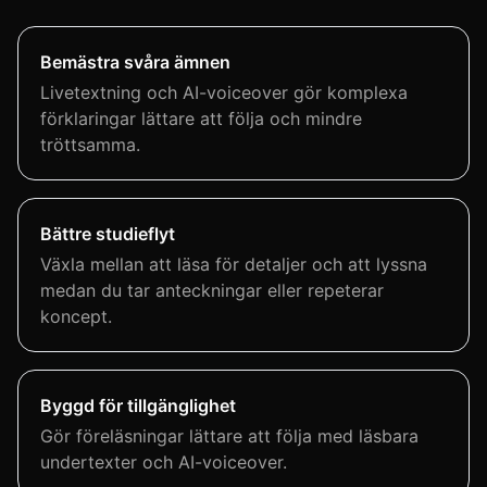
Bemästra svåra ämnen
Livetextning och AI-voiceover gör komplexa
förklaringar lättare att följa och mindre
tröttsamma.
Bättre studieflyt
Växla mellan att läsa för detaljer och att lyssna
medan du tar anteckningar eller repeterar
koncept.
Byggd för tillgänglighet
Gör föreläsningar lättare att följa med läsbara
undertexter och AI-voiceover.