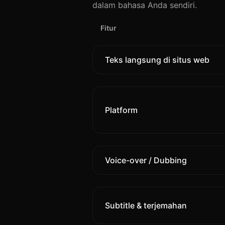
dalam bahasa Anda sendiri.
Fitur
Teks langsung di situs web
Platform
Voice-over / Dubbing
Subtitle & terjemahan