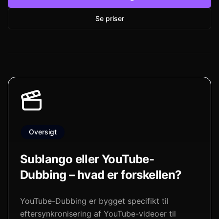
Se priser
Oversigt
Sublango eller YouTube-
Dubbing – hvad er forskellen?
YouTube-Dubbing er bygget specifikt til
eftersynkronisering af YouTube-videoer til