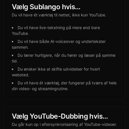
Vælg Sublango hvis…
Du vil have ét værktøj til nettet, ikke kun YouTube.
Du vil have live-tekstning på mere end bare
YouTube.
Du vil have både AI-voiceover og undertekster
sammen.
Du lærer hurtigere, når du hører og læser på samme
tid.
Du ønsker ikke at skifte udvidelser for hvert
websted.
Du vil have ét værktøj, der fungerer på tværs af hele
din video- og streamingrutine.
Vælg YouTube-Dubbing hvis…
Du går kun op i eftersynkronisering af YouTube-videoer.