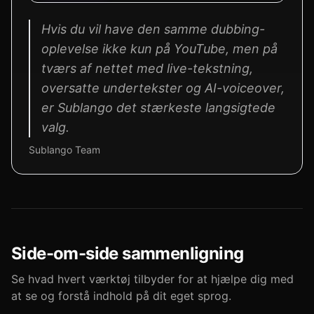
Hvis du vil have den samme dubbing-
oplevelse ikke kun på YouTube, men på
tværs af nettet med live-tekstning,
oversatte undertekster og AI-voiceover,
er Sublango det stærkeste langsigtede
valg.
Sublango Team
Side-om-side sammenligning
Se hvad hvert værktøj tilbyder for at hjælpe dig med
at se og forstå indhold på dit eget sprog.