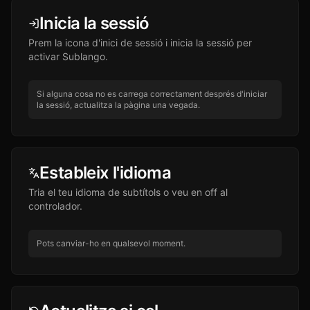
Inicia la sessió
Prem la icona d'inici de sessió i inicia la sessió per
activar Sublango.
Si alguna cosa no es carrega correctament després d'iniciar
la sessió, actualitza la pàgina una vegada.
Estableix l'idioma
Tria el teu idioma de subtítols o veu en off al
controlador.
Pots canviar-ho en qualsevol moment.