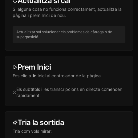
Actualitza si cal
Si alguna cosa no funciona correctament, actualitza la
pàgina i prem Inici de nou.
Actualitzar sol solucionar els problemes de càrrega o de
superposició.
Prem Inici
Fes clic a ▶ Inici al controlador de la pàgina.
Els subtítols i les transcripcions en directe comencen
ràpidament.
Tria la sortida
Tria com vols mirar: