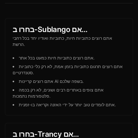
בחרו ב-Sublango אם…
אתם רוצים כתוביות חיות, כתוביות ואודיו יחד בכל רחבי
הרשת.
אתם רוצים כתוביות חיות כמעט בכל אתר.
אתם רוצים תרגום כתוביות בזמן אמת, לא רק כלי כתוביות
סטנדרטיים.
אתם רוצים קריינות AI בשפה שלכם.
אתם צופים באתרים רבים ושונים, לא רק בכמה
פלטפורמות נתמכות.
אתם לומדים טוב יותר על ידי האזנה וקריאה בו-זמנית.
בחרו ב-Trancy אם…