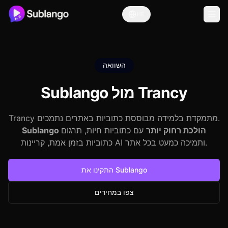
HE
השוואה
Trancy
Sublango מול
Trancy מתמקדת בלמידה מבוססת כתוביות באתרים נתמכים.
Sublango הולכת רחוק יותר
עם כתוביות חיות, תרגום
כתוביות בזמן אמת, קריינות AI ותמיכה כמעט בכל אתר.
התקינו את Sublango
צפו במחירים