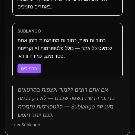
באתרים נתמכים.
SUBLANGO
כתוביות חיות, כתוביות מתורגמות בזמן אמת
וקריינות AI לכמעט כל אתר — כולל פלטפורמות
סטרימינג, למידה ווידאו.
מתחילים
אם אתם רוצים ללמוד ולצפות בסרטונים
ברחבי הרשת בשפה שלכם — לא רק בכמה
פלטפורמות נתמכות — Sublango מעניקה
לכם יותר חופש.
צוות Sublango