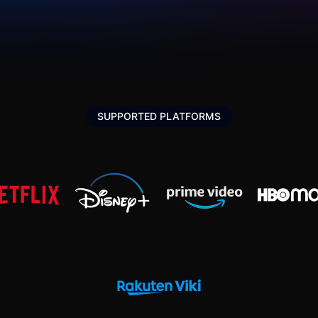
SUPPORTED PLATFORMS